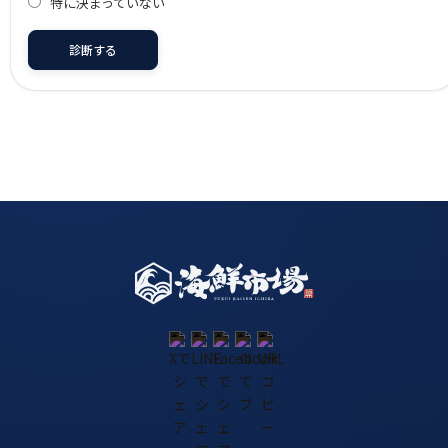
特に決まっていない
診断する