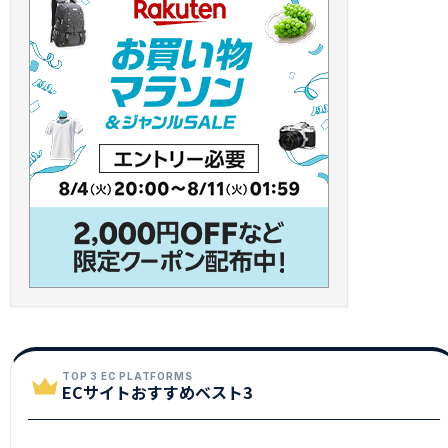
TOP 3 EC PLATFORMS
ECサイトおすすめベスト3