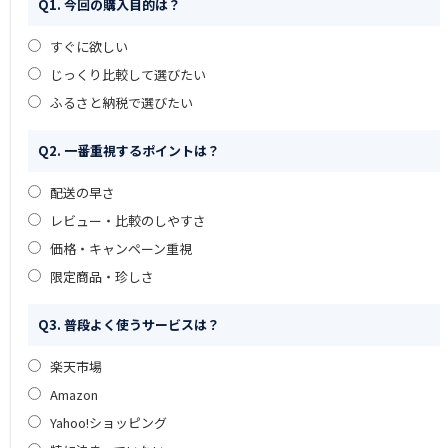
Q1. 今回の購入目的は？
すぐに欲しい
じっくり比較して選びたい
ふるさと納税で選びたい
Q2. 一番重視するポイントは？
配送の早さ
レビュー・比較のしやすさ
価格・キャンペーン重視
限定商品・珍しさ
Q3. 普段よく使うサービスは？
楽天市場
Amazon
Yahoo!ショッピング