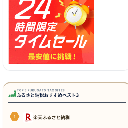
TOP 3 FURUSATO TAX SITES
ふるさと納税おすすめベスト3
楽天ふるさと納税
1