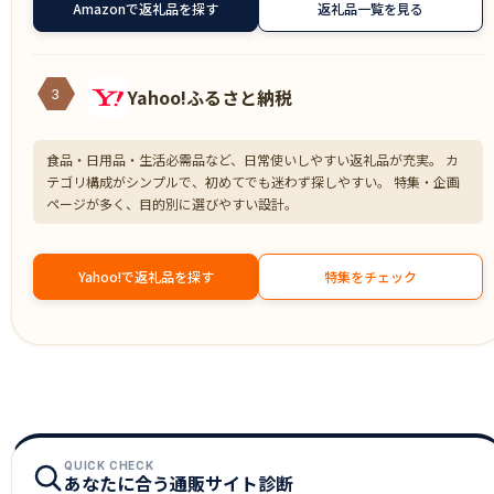
Amazonで返礼品を探す
返礼品一覧を見る
Yahoo!ふるさと納税
3
食品・日用品・生活必需品など、日常使いしやすい返礼品が充実。 カ
テゴリ構成がシンプルで、初めてでも迷わず探しやすい。 特集・企画
ページが多く、目的別に選びやすい設計。
Yahoo!で返礼品を探す
特集をチェック
QUICK CHECK
あなたに合う通販サイト診断