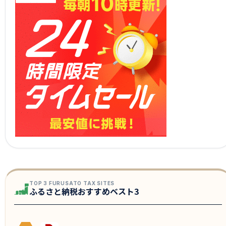
TOP 3 FURUSATO TAX SITES
ふるさと納税おすすめベスト3