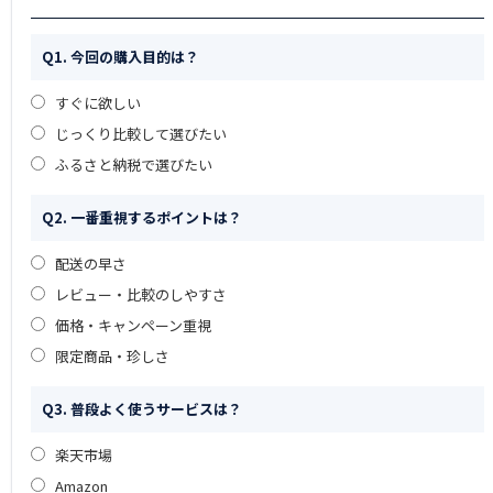
Q1. 今回の購入目的は？
すぐに欲しい
じっくり比較して選びたい
ふるさと納税で選びたい
Q2. 一番重視するポイントは？
配送の早さ
レビュー・比較のしやすさ
価格・キャンペーン重視
限定商品・珍しさ
Q3. 普段よく使うサービスは？
楽天市場
Amazon