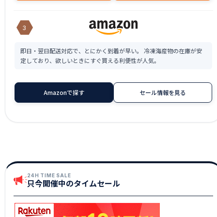
3
即日・翌日配送対応で、とにかく到着が早い。 冷凍海産物の在庫が安
定しており、欲しいときにすぐ買える利便性が人気。
Amazonで探す
セール情報を見る
24H TIME SALE
只今開催中のタイムセール