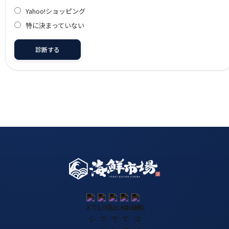
Yahoo!ショッピング
特に決まっていない
診断する