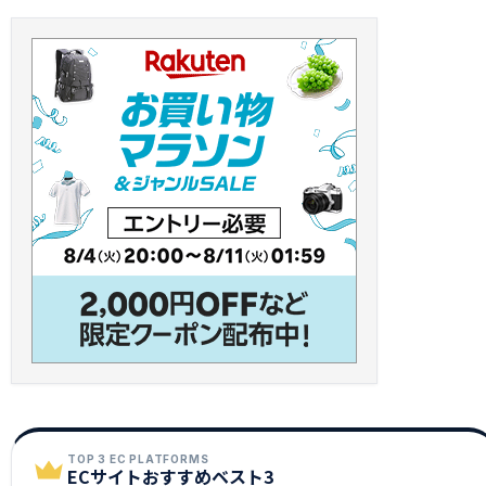
TOP 3 EC PLATFORMS
ECサイトおすすめベスト3