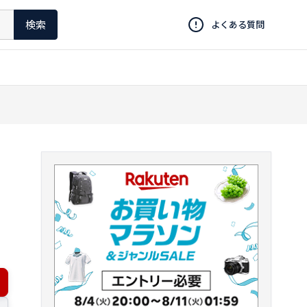
検索
よくある質問