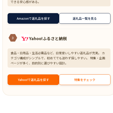
できる安心感がある。
Amazonで返礼品を探す
返礼品一覧を見る
Yahoo!ふるさと納税
3
食品・日用品・生活必需品など、日常使いしやすい返礼品が充実。 カ
テゴリ構成がシンプルで、初めてでも迷わず探しやすい。 特集・企画
ページが多く、目的別に選びやすい設計。
Yahoo!で返礼品を探す
特集をチェック