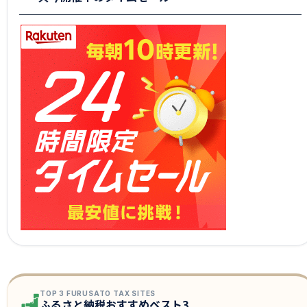
TOP 3 FURUSATO TAX SITES
ふるさと納税おすすめベスト3