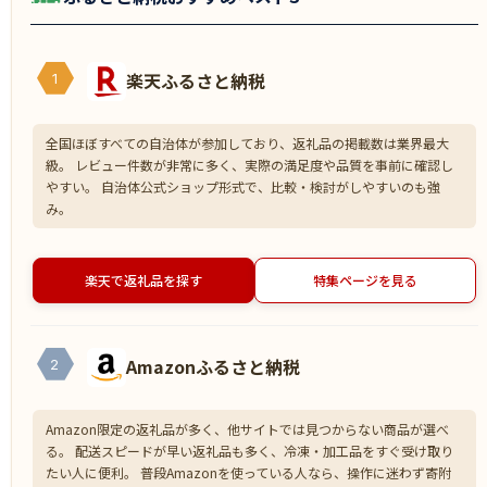
楽天ふるさと納税
1
全国ほぼすべての自治体が参加しており、返礼品の掲載数は業界最大
級。 レビュー件数が非常に多く、実際の満足度や品質を事前に確認し
やすい。 自治体公式ショップ形式で、比較・検討がしやすいのも強
み。
楽天で返礼品を探す
特集ページを見る
Amazonふるさと納税
2
Amazon限定の返礼品が多く、他サイトでは見つからない商品が選べ
る。 配送スピードが早い返礼品も多く、冷凍・加工品をすぐ受け取り
たい人に便利。 普段Amazonを使っている人なら、操作に迷わず寄附