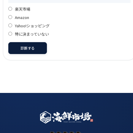
楽天市場
Amazon
Yahoo!ショッピング
特に決まっていない
診断する