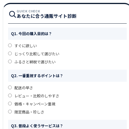
QUICK CHECK
あなたに合う通販サイト診断
Q1. 今回の購入目的は？
すぐに欲しい
じっくり比較して選びたい
ふるさと納税で選びたい
Q2. 一番重視するポイントは？
配送の早さ
レビュー・比較のしやすさ
価格・キャンペーン重視
限定商品・珍しさ
Q3. 普段よく使うサービスは？