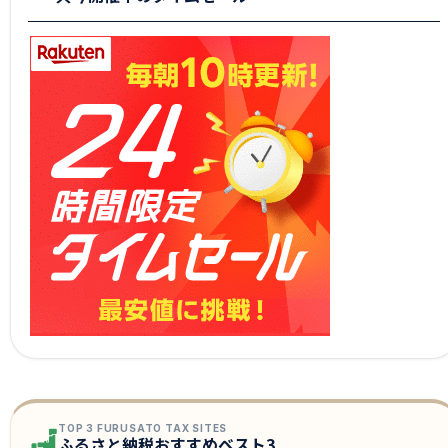
TOP 3 FURUSATO TAX SITES
ふるさと納税おすすめベスト3