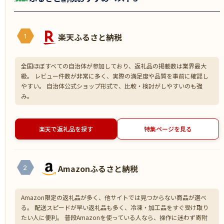
楽天ふるさと納税
1
全国ほぼすべての自治体が参加しており、返礼品の掲載数は業界最大
級。 レビュー件数が非常に多く、実際の満足度や品質を事前に確認し
やすい。 自治体公式ショップ形式で、比較・検討がしやすいのも強
み。
楽天で返礼品を探す
特集ページを見る
Amazonふるさと納税
2
Amazon限定の返礼品が多く、他サイトでは見つからない商品が選べ
る。 配送スピードが早い返礼品も多く、冷凍・加工品をすぐ受け取り
たい人に便利。 普段Amazonを使っている人なら、操作に迷わず寄附