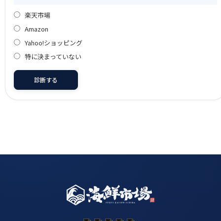
楽天市場
Amazon
Yahoo!ショッピング
特に決まっていない
診断する