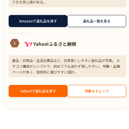
できる安心感がある。
Amazonで返礼品を探す
返礼品一覧を見る
Yahoo!ふるさと納税
3
食品・日用品・生活必需品など、日常使いしやすい返礼品が充実。 カ
テゴリ構成がシンプルで、初めてでも迷わず探しやすい。 特集・企画
ページが多く、目的別に選びやすい設計。
Yahoo!で返礼品を探す
特集をチェック