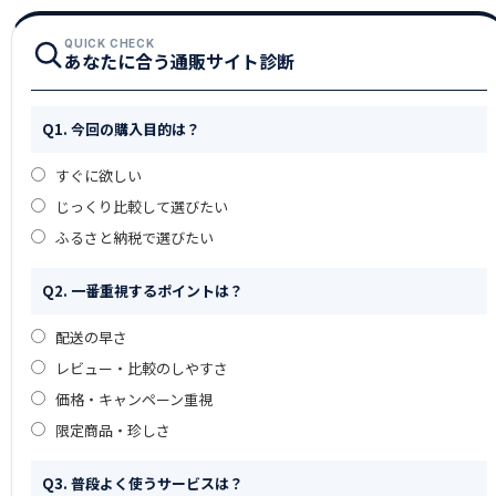
QUICK CHECK
あなたに合う通販サイト診断
Q1. 今回の購入目的は？
すぐに欲しい
じっくり比較して選びたい
ふるさと納税で選びたい
Q2. 一番重視するポイントは？
配送の早さ
レビュー・比較のしやすさ
価格・キャンペーン重視
限定商品・珍しさ
Q3. 普段よく使うサービスは？