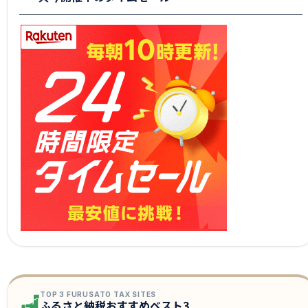
TOP 3 FURUSATO TAX SITES
ふるさと納税おすすめベスト3