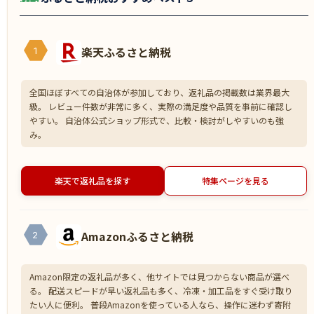
楽天ふるさと納税
1
全国ほぼすべての自治体が参加しており、返礼品の掲載数は業界最大
級。 レビュー件数が非常に多く、実際の満足度や品質を事前に確認し
やすい。 自治体公式ショップ形式で、比較・検討がしやすいのも強
み。
楽天で返礼品を探す
特集ページを見る
Amazonふるさと納税
2
Amazon限定の返礼品が多く、他サイトでは見つからない商品が選べ
る。 配送スピードが早い返礼品も多く、冷凍・加工品をすぐ受け取り
たい人に便利。 普段Amazonを使っている人なら、操作に迷わず寄附