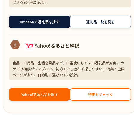
できる安心感がある。
Amazonで返礼品を探す
返礼品一覧を見る
Yahoo!ふるさと納税
3
食品・日用品・生活必需品など、日常使いしやすい返礼品が充実。 カ
テゴリ構成がシンプルで、初めてでも迷わず探しやすい。 特集・企画
ページが多く、目的別に選びやすい設計。
Yahoo!で返礼品を探す
特集をチェック