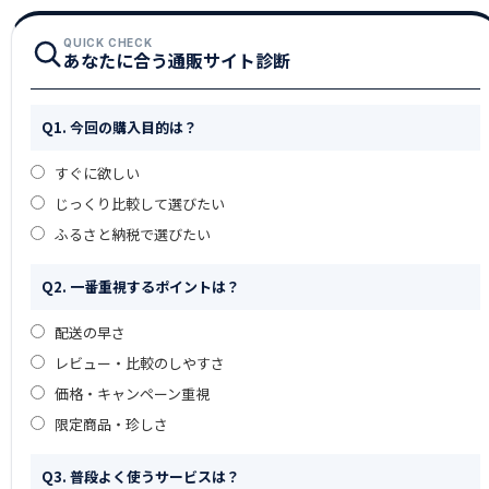
QUICK CHECK
あなたに合う通販サイト診断
Q1. 今回の購入目的は？
すぐに欲しい
じっくり比較して選びたい
ふるさと納税で選びたい
Q2. 一番重視するポイントは？
配送の早さ
レビュー・比較のしやすさ
価格・キャンペーン重視
限定商品・珍しさ
Q3. 普段よく使うサービスは？