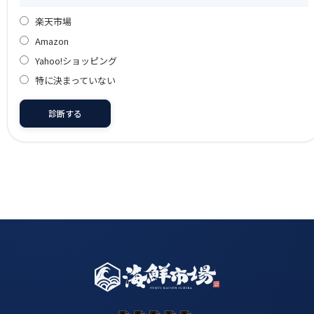
楽天市場
Amazon
Yahoo!ショッピング
特に決まっていない
診断する