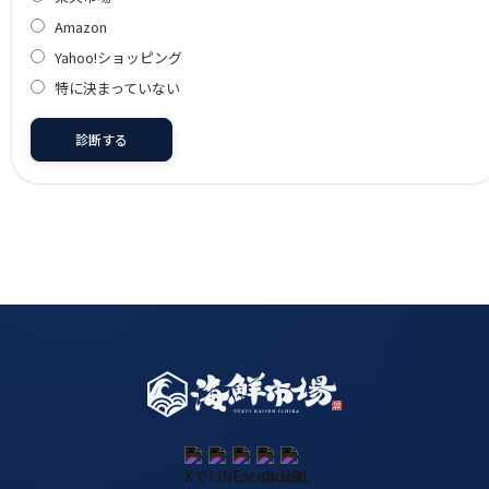
Amazon
Yahoo!ショッピング
特に決まっていない
診断する