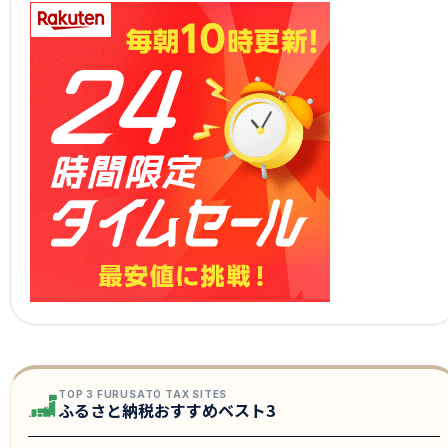
TOP 3 FURUSATO TAX SITES
ふるさと納税おすすめベスト3