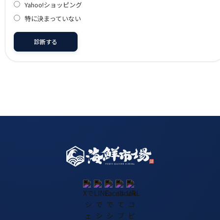
Yahoo!ショッピング
特に決まっていない
診断する