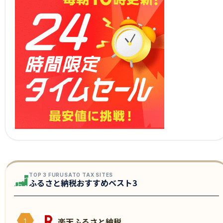
TOP 3 FURUSATO TAX SITES
ふるさと納税おすすめベスト3
楽天ふるさと納税
1