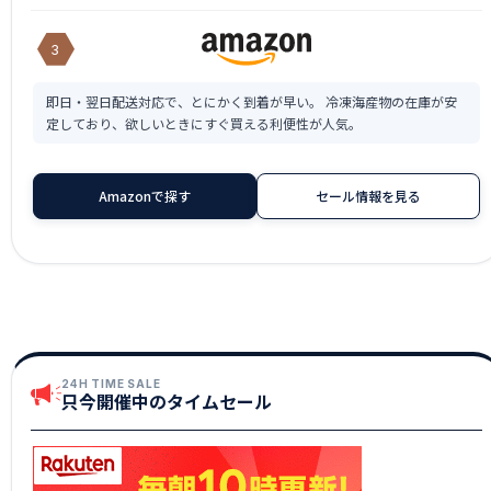
3
即日・翌日配送対応で、とにかく到着が早い。 冷凍海産物の在庫が安
定しており、欲しいときにすぐ買える利便性が人気。
Amazonで探す
セール情報を見る
24H TIME SALE
只今開催中のタイムセール