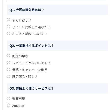
Q1. 今回の購入目的は？
すぐに欲しい
じっくり比較して選びたい
ふるさと納税で選びたい
Q2. 一番重視するポイントは？
配送の早さ
レビュー・比較のしやすさ
価格・キャンペーン重視
限定商品・珍しさ
Q3. 普段よく使うサービスは？
楽天市場
Amazon