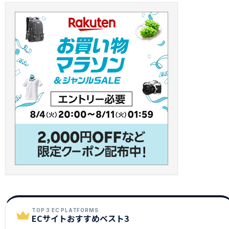
TOP 3 EC PLATFORMS
ECサイトおすすめベスト3