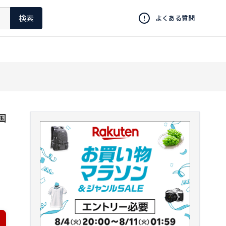
検索
よくある質問
国