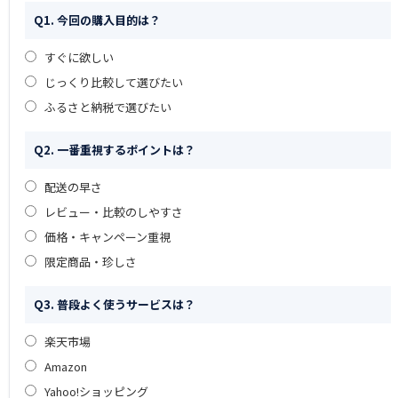
Q1. 今回の購入目的は？
すぐに欲しい
じっくり比較して選びたい
ふるさと納税で選びたい
Q2. 一番重視するポイントは？
配送の早さ
レビュー・比較のしやすさ
価格・キャンペーン重視
限定商品・珍しさ
Q3. 普段よく使うサービスは？
楽天市場
Amazon
Yahoo!ショッピング