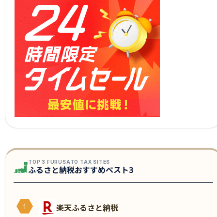
TOP 3 FURUSATO TAX SITES
ふるさと納税おすすめベスト3
楽天ふるさと納税
1