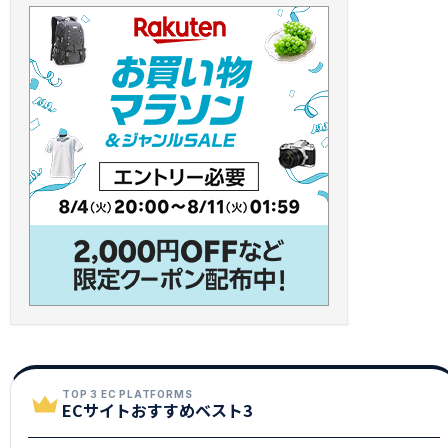
TOP 3 EC PLATFORMS
ECサイトおすすめベスト3