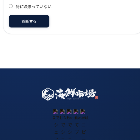
特に決まっていない
診断する