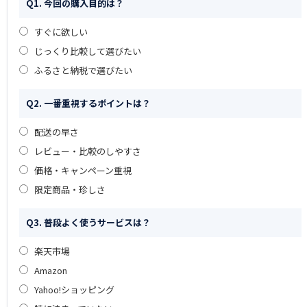
Q1. 今回の購入目的は？
すぐに欲しい
じっくり比較して選びたい
ふるさと納税で選びたい
Q2. 一番重視するポイントは？
配送の早さ
レビュー・比較のしやすさ
価格・キャンペーン重視
限定商品・珍しさ
Q3. 普段よく使うサービスは？
楽天市場
Amazon
Yahoo!ショッピング