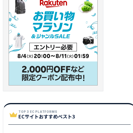
TOP 3 EC PLATFORMS
ECサイトおすすめベスト3