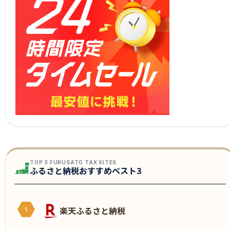
TOP 3 FURUSATO TAX SITES
ふるさと納税おすすめベスト3
楽天ふるさと納税
1