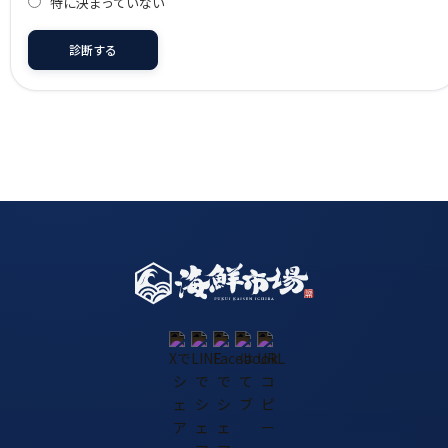
特に決まっていない
診断する