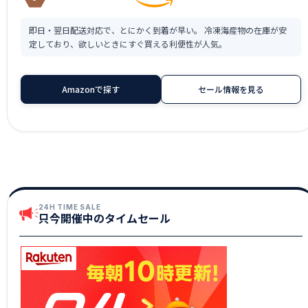
即日・翌日配送対応で、とにかく到着が早い。 冷凍海産物の在庫が安
定しており、欲しいときにすぐ買える利便性が人気。
Amazonで探す
セール情報を見る
24H TIME SALE
只今開催中のタイムセール