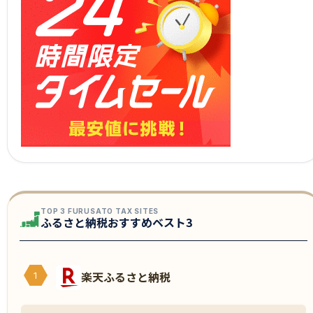
TOP 3 FURUSATO TAX SITES
ふるさと納税おすすめベスト3
楽天ふるさと納税
1