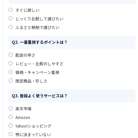
すぐに欲しい
じっくり比較して選びたい
ふるさと納税で選びたい
Q2. 一番重視するポイントは？
配送の早さ
レビュー・比較のしやすさ
価格・キャンペーン重視
限定商品・珍しさ
Q3. 普段よく使うサービスは？
楽天市場
Amazon
Yahoo!ショッピング
特に決まっていない