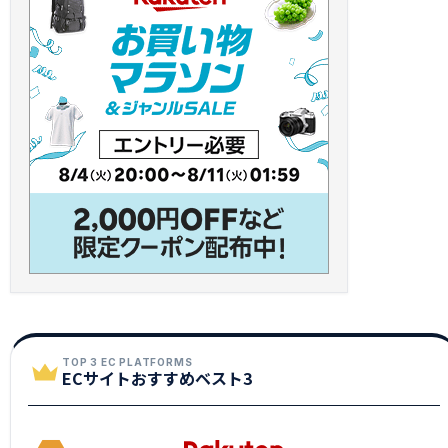
TOP 3 EC PLATFORMS
ECサイトおすすめベスト3