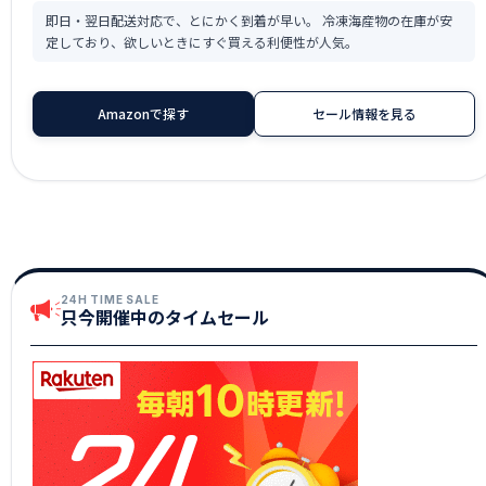
即日・翌日配送対応で、とにかく到着が早い。 冷凍海産物の在庫が安
定しており、欲しいときにすぐ買える利便性が人気。
Amazonで探す
セール情報を見る
24H TIME SALE
只今開催中のタイムセール