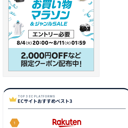
TOP 3 EC PLATFORMS
ECサイトおすすめベスト3
1