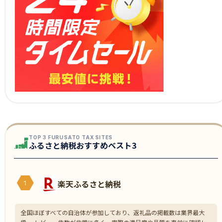
TOP 3 FURUSATO TAX SITES
ふるさと納税おすすめベスト3
楽天ふるさと納税
1
全国ほぼすべての自治体が参加しており、返礼品の掲載数は業界最大