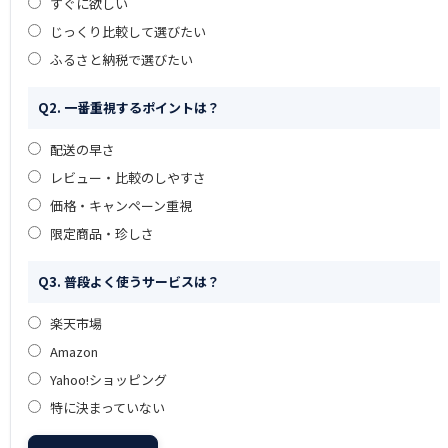
すぐに欲しい
じっくり比較して選びたい
ふるさと納税で選びたい
Q2. 一番重視するポイントは？
配送の早さ
レビュー・比較のしやすさ
価格・キャンペーン重視
限定商品・珍しさ
Q3. 普段よく使うサービスは？
楽天市場
Amazon
Yahoo!ショッピング
特に決まっていない