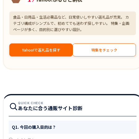
食品・日用品・生活必需品など、日常使いしやすい返礼品が充実。 カ
テゴリ構成がシンプルで、初めてでも迷わず探しやすい。 特集・企画
ページが多く、目的別に選びやすい設計。
Yahoo!で返礼品を探す
特集をチェック
QUICK CHECK
あなたに合う通販サイト診断
Q1. 今回の購入目的は？