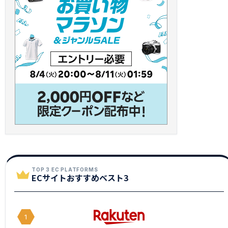
TOP 3 EC PLATFORMS
ECサイトおすすめベスト3
1