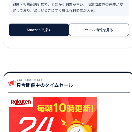
即日・翌日配送対応で、とにかく到着が早い。 冷凍海産物の在庫が安
定しており、欲しいときにすぐ買える利便性が人気。
Amazonで探す
セール情報を見る
24H TIME SALE
只今開催中のタイムセール