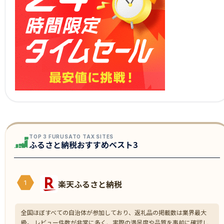
TOP 3 FURUSATO TAX SITES
ふるさと納税おすすめベスト3
楽天ふるさと納税
1
全国ほぼすべての自治体が参加しており、返礼品の掲載数は業界最大
級。 レビュー件数が非常に多く、実際の満足度や品質を事前に確認し