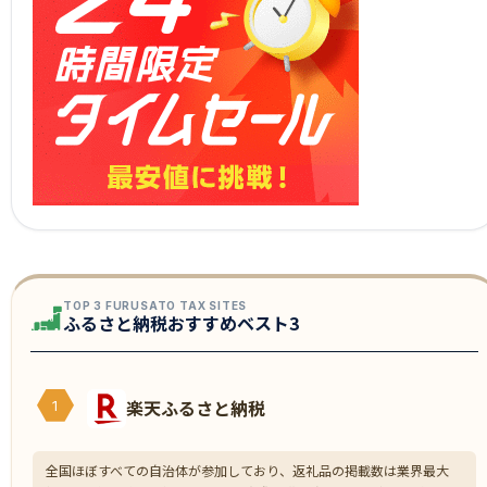
TOP 3 FURUSATO TAX SITES
ふるさと納税おすすめベスト3
楽天ふるさと納税
1
全国ほぼすべての自治体が参加しており、返礼品の掲載数は業界最大