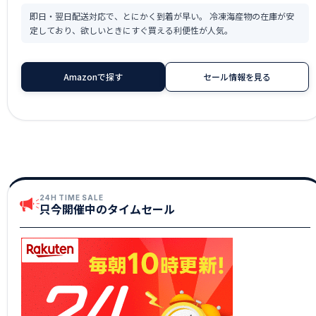
即日・翌日配送対応で、とにかく到着が早い。 冷凍海産物の在庫が安
定しており、欲しいときにすぐ買える利便性が人気。
Amazonで探す
セール情報を見る
24H TIME SALE
只今開催中のタイムセール