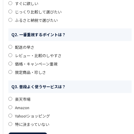
すぐに欲しい
じっくり比較して選びたい
ふるさと納税で選びたい
Q2. 一番重視するポイントは？
配送の早さ
レビュー・比較のしやすさ
価格・キャンペーン重視
限定商品・珍しさ
Q3. 普段よく使うサービスは？
楽天市場
Amazon
Yahoo!ショッピング
特に決まっていない