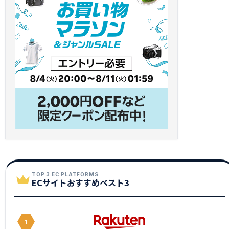
TOP 3 EC PLATFORMS
ECサイトおすすめベスト3
1