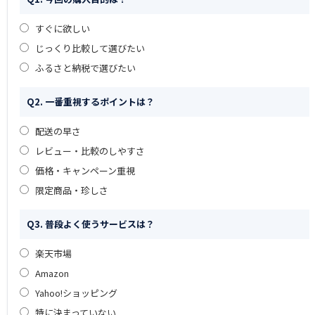
すぐに欲しい
じっくり比較して選びたい
ふるさと納税で選びたい
Q2. 一番重視するポイントは？
配送の早さ
レビュー・比較のしやすさ
価格・キャンペーン重視
限定商品・珍しさ
Q3. 普段よく使うサービスは？
楽天市場
Amazon
Yahoo!ショッピング
特に決まっていない