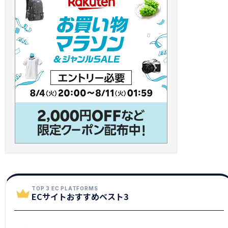
TOP 3 EC PLATFORMS
ECサイトおすすめベスト3