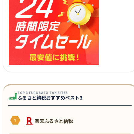
TOP 3 FURUSATO TAX SITES
ふるさと納税おすすめベスト3
楽天ふるさと納税
1