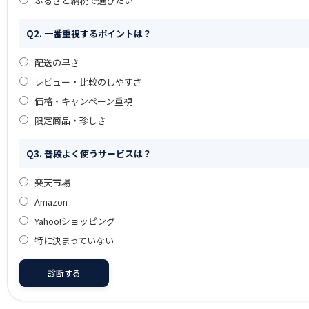
ふるさと納税で選びたい
Q2. 一番重視するポイントは？
配送の早さ
レビュー・比較のしやすさ
価格・キャンペーン重視
限定商品・珍しさ
Q3. 普段よく使うサービスは？
楽天市場
Amazon
Yahoo!ショッピング
特に決まっていない
診断する