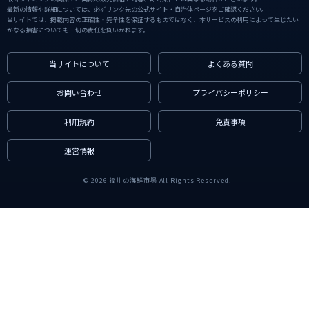
最新の情報や詳細については、必ずリンク先の公式サイト・自治体ページをご確認ください。
当サイトでは、掲載内容の正確性・完全性を保証するものではなく、本サービスの利用によって生じたい
かなる損害についても一切の責任を負いかねます。
当サイトについて
よくある質問
お問い合わせ
プライバシーポリシー
利用規約
免責事項
運営情報
© 2026 福井の海鮮市場 All Rights Reserved.