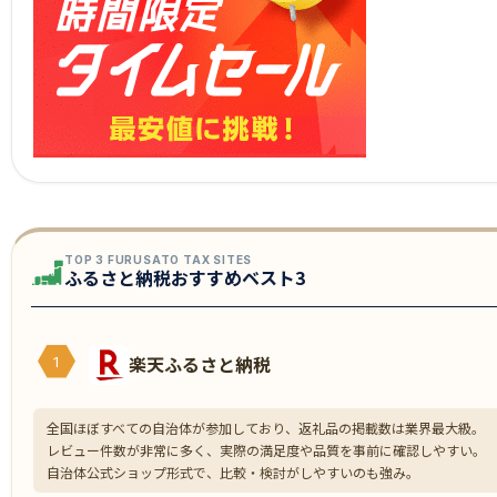
TOP 3 FURUSATO TAX SITES
ふるさと納税おすすめベスト3
楽天ふるさと納税
1
全国ほぼすべての自治体が参加しており、返礼品の掲載数は業界最大級。
レビュー件数が非常に多く、実際の満足度や品質を事前に確認しやすい。
自治体公式ショップ形式で、比較・検討がしやすいのも強み。