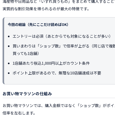
海産物や日用品など「いずれ買うもの」をまとめて購入すること
実質的な割引効果を得られるのが最大の特徴です。
今回の結論（先にここだけ読めばOK）
エントリーは必須（あとからでも対象になることが多い）
買いまわりは「ショップ数」で倍率が上がる（同じ店で複
買っても1店舗）
1店舗あたり税込1,000円以上がカウント条件
ポイント上限があるので、無理な10店舗達成は不要
お買い物マラソンの仕組み
お買い物マラソンでは、購入金額ではなく「ショップ数」がポイ
倍率を左右します。