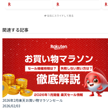
左右にスライドして見る
関連する記事
2026年2月楽天お買い物マラソンセール
2026/02/03