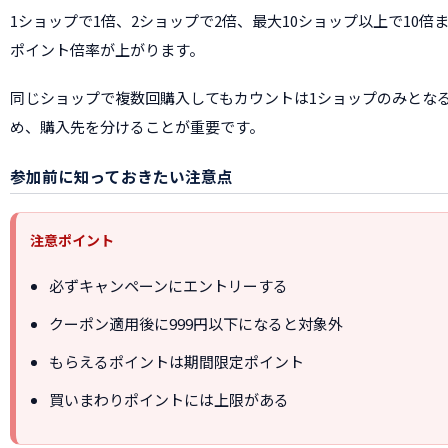
1ショップで1倍、2ショップで2倍、最大10ショップ以上で10倍
ポイント倍率が上がります。
同じショップで複数回購入してもカウントは1ショップのみとな
め、購入先を分けることが重要です。
参加前に知っておきたい注意点
注意ポイント
必ずキャンペーンにエントリーする
クーポン適用後に999円以下になると対象外
もらえるポイントは期間限定ポイント
買いまわりポイントには上限がある