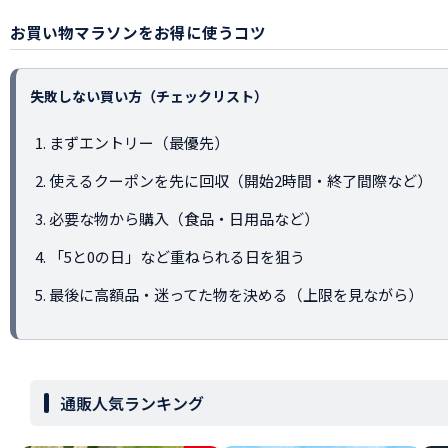
お買い物マラソンをお得に使うコツ
失敗しない買い方（チェックリスト）
まずエントリー（最優先）
使えるクーポンを先に回収（開始2時間・終了間際など）
必要な物から購入（食品・日用品など）
「5と0の日」など重ねられる日を狙う
最後に高額品・迷ってた物を決める（上限を見ながら）
通販人気ランキング