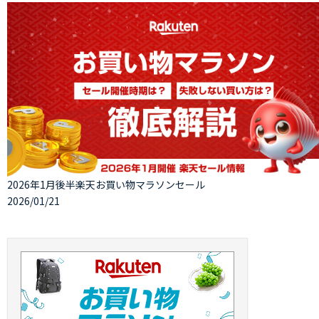
2026年1月後半楽天お買い物マラソンセール
2026/01/21