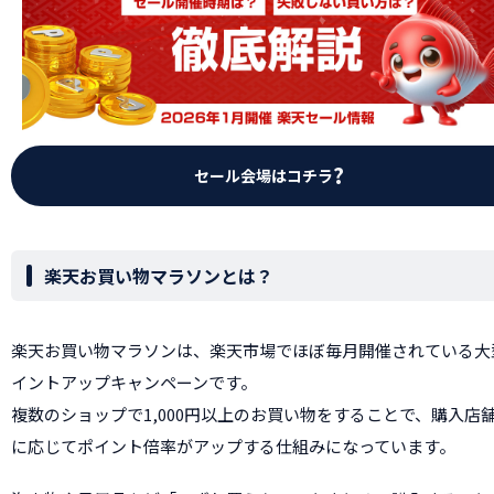
セール会場はコチラ
楽天お買い物マラソンとは？
楽天お買い物マラソンは、楽天市場でほぼ毎月開催されている大
イントアップキャンペーンです。
複数のショップで1,000円以上のお買い物をすることで、購入店
に応じてポイント倍率がアップする仕組みになっています。