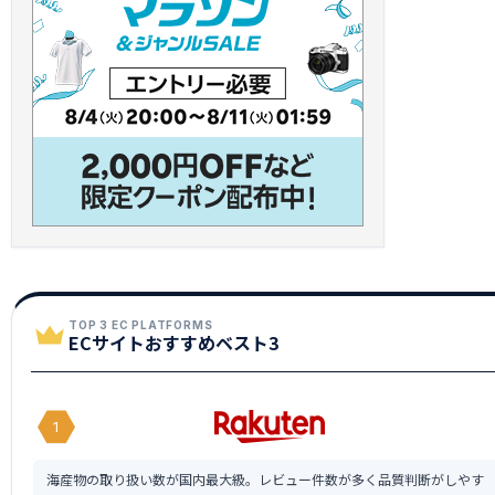
TOP 3 EC PLATFORMS
ECサイトおすすめベスト3
1
海産物の取り扱い数が国内最大級。レビュー件数が多く品質判断がしやす