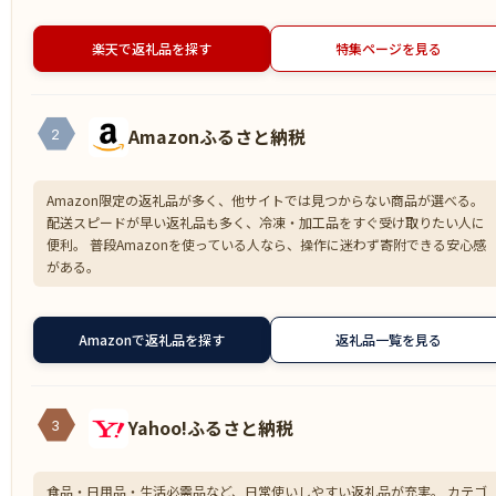
楽天で返礼品を探す
特集ページを見る
Amazonふるさと納税
2
Amazon限定の返礼品が多く、他サイトでは見つからない商品が選べる。
配送スピードが早い返礼品も多く、冷凍・加工品をすぐ受け取りたい人に
便利。 普段Amazonを使っている人なら、操作に迷わず寄附できる安心感
がある。
Amazonで返礼品を探す
返礼品一覧を見る
Yahoo!ふるさと納税
3
食品・日用品・生活必需品など、日常使いしやすい返礼品が充実。 カテゴ