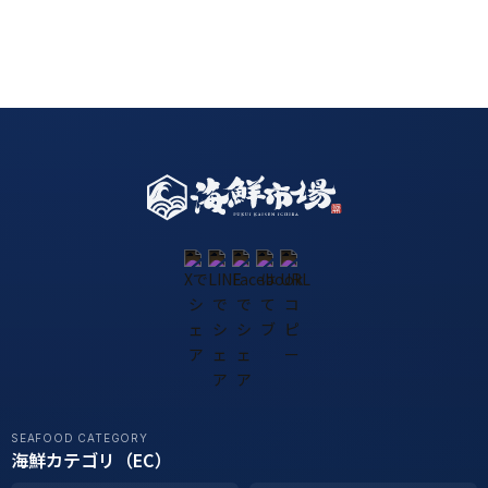
SEAFOOD CATEGORY
海鮮カテゴリ（EC）