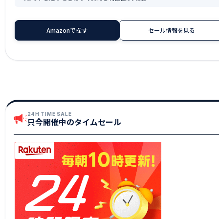
Amazonで探す
セール情報を見る
24H TIME SALE
只今開催中のタイムセール