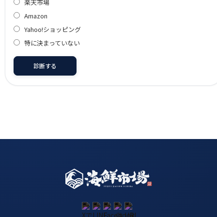
楽天市場
Amazon
Yahoo!ショッピング
特に決まっていない
診断する