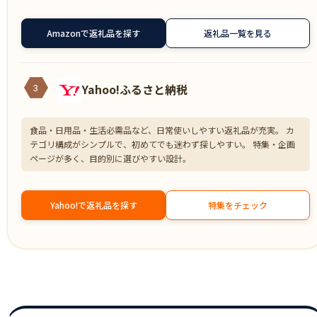
Amazonで返礼品を探す
返礼品一覧を見る
Yahoo!ふるさと納税
3
食品・日用品・生活必需品など、日常使いしやすい返礼品が充実。 カ
テゴリ構成がシンプルで、初めてでも迷わず探しやすい。 特集・企画
ページが多く、目的別に選びやすい設計。
Yahoo!で返礼品を探す
特集をチェック