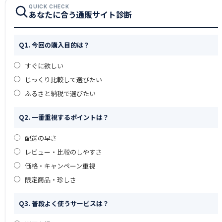
QUICK CHECK
あなたに合う通販サイト診断
Q1. 今回の購入目的は？
すぐに欲しい
じっくり比較して選びたい
ふるさと納税で選びたい
Q2. 一番重視するポイントは？
配送の早さ
レビュー・比較のしやすさ
価格・キャンペーン重視
限定商品・珍しさ
Q3. 普段よく使うサービスは？