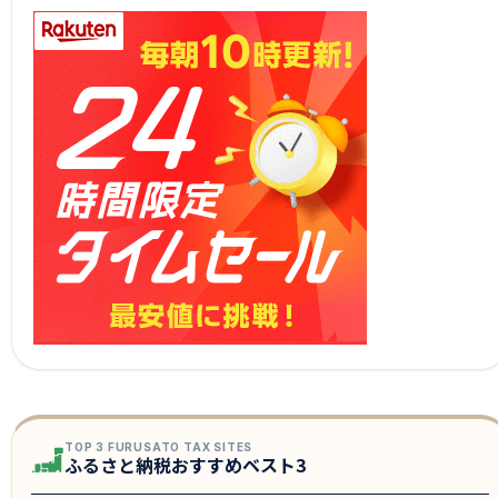
TOP 3 FURUSATO TAX SITES
ふるさと納税おすすめベスト3