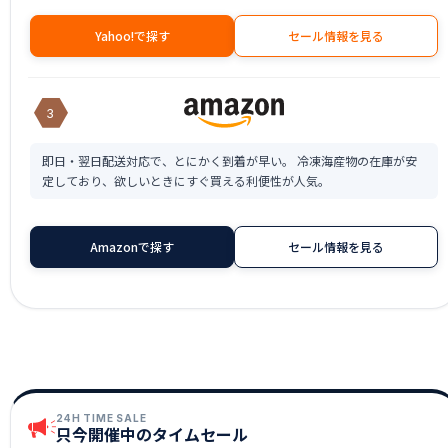
Yahoo!で探す
セール情報を見る
3
即日・翌日配送対応で、とにかく到着が早い。 冷凍海産物の在庫が安
定しており、欲しいときにすぐ買える利便性が人気。
Amazonで探す
セール情報を見る
24H TIME SALE
只今開催中のタイムセール