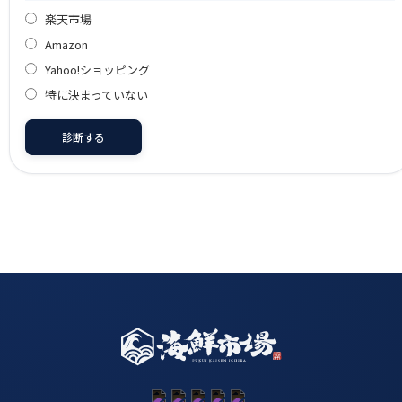
楽天市場
Amazon
Yahoo!ショッピング
特に決まっていない
診断する