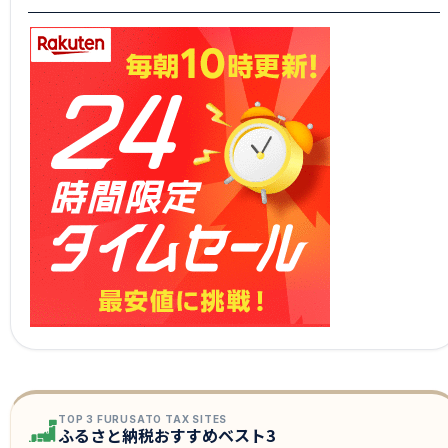
TOP 3 FURUSATO TAX SITES
ふるさと納税おすすめベスト3