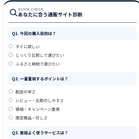
QUICK CHECK
あなたに合う通販サイト診断
Q1. 今回の購入目的は？
すぐに欲しい
じっくり比較して選びたい
ふるさと納税で選びたい
Q2. 一番重視するポイントは？
配送の早さ
レビュー・比較のしやすさ
価格・キャンペーン重視
限定商品・珍しさ
Q3. 普段よく使うサービスは？