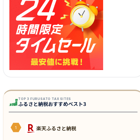
TOP 3 FURUSATO TAX SITES
ふるさと納税おすすめベスト3
楽天ふるさと納税
1