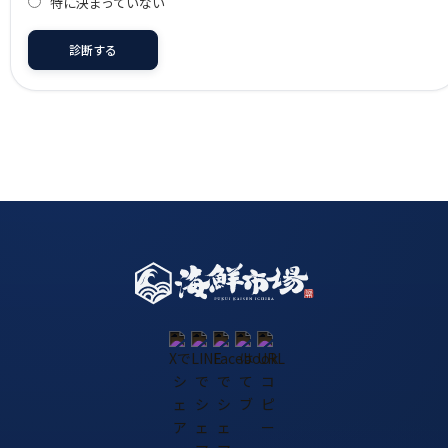
特に決まっていない
診断する