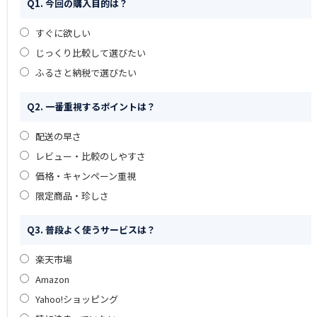
Q1. 今回の購入目的は？
すぐに欲しい
じっくり比較して選びたい
ふるさと納税で選びたい
Q2. 一番重視するポイントは？
配送の早さ
レビュー・比較のしやすさ
価格・キャンペーン重視
限定商品・珍しさ
Q3. 普段よく使うサービスは？
楽天市場
Amazon
Yahoo!ショッピング