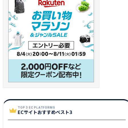
TOP 3 EC PLATFORMS
ECサイトおすすめベスト3