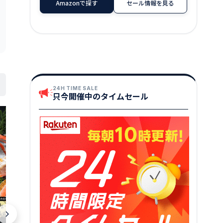
Amazonで探す
セール情報を見る
24H TIME SALE
只今開催中のタイムセール