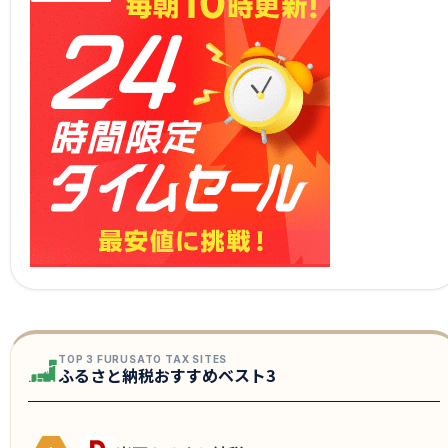
TOP 3 FURUSATO TAX SITES
ふるさと納税おすすめベスト3