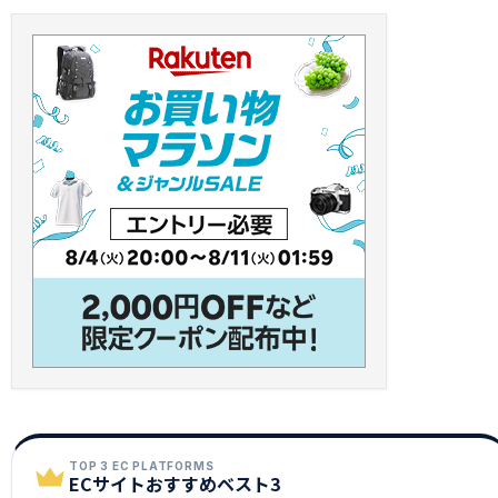
TOP 3 EC PLATFORMS
ECサイトおすすめベスト3