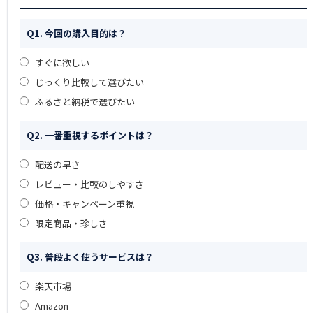
Q1. 今回の購入目的は？
すぐに欲しい
じっくり比較して選びたい
ふるさと納税で選びたい
Q2. 一番重視するポイントは？
配送の早さ
レビュー・比較のしやすさ
価格・キャンペーン重視
限定商品・珍しさ
Q3. 普段よく使うサービスは？
楽天市場
Amazon