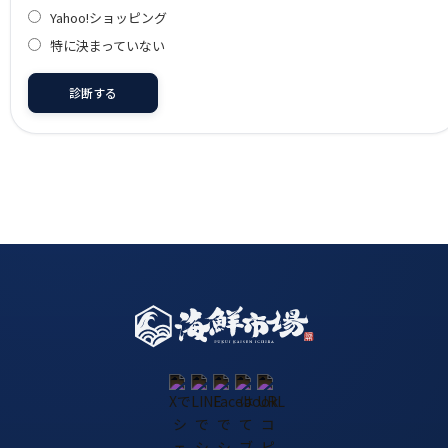
Yahoo!ショッピング
特に決まっていない
診断する