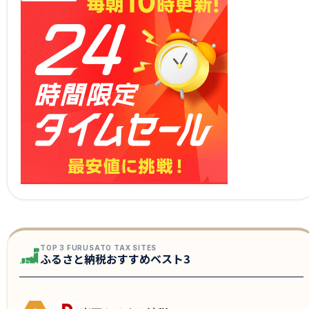
TOP 3 FURUSATO TAX SITES
ふるさと納税おすすめベスト3