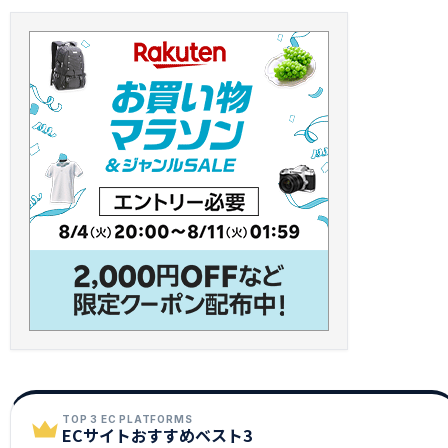
TOP 3 EC PLATFORMS
ECサイトおすすめベスト3