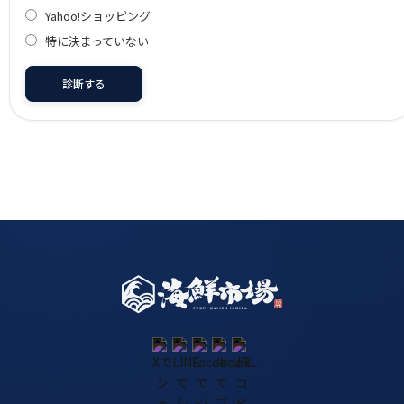
Yahoo!ショッピング
特に決まっていない
診断する