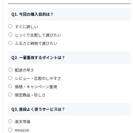
Q1. 今回の購入目的は？
すぐに欲しい
じっくり比較して選びたい
ふるさと納税で選びたい
Q2. 一番重視するポイントは？
配送の早さ
レビュー・比較のしやすさ
価格・キャンペーン重視
限定商品・珍しさ
Q3. 普段よく使うサービスは？
楽天市場
Amazon