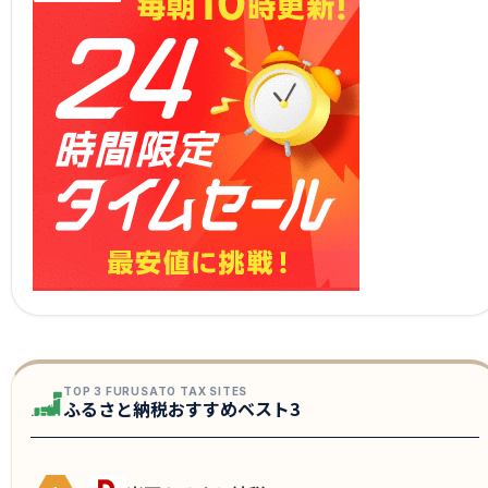
TOP 3 FURUSATO TAX SITES
ふるさと納税おすすめベスト3