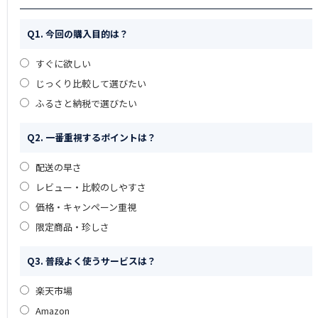
Q1. 今回の購入目的は？
すぐに欲しい
じっくり比較して選びたい
ふるさと納税で選びたい
Q2. 一番重視するポイントは？
配送の早さ
レビュー・比較のしやすさ
価格・キャンペーン重視
限定商品・珍しさ
Q3. 普段よく使うサービスは？
楽天市場
Amazon