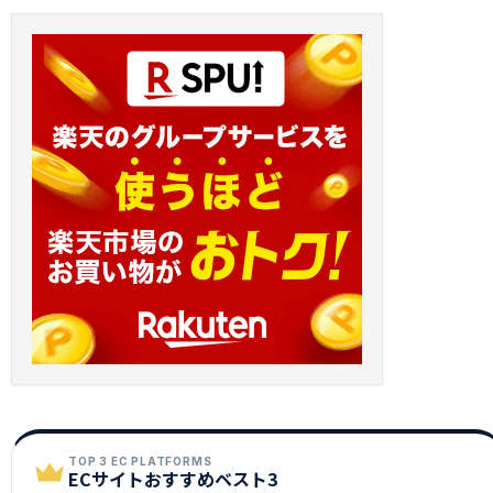
TOP 3 EC PLATFORMS
ECサイトおすすめベスト3