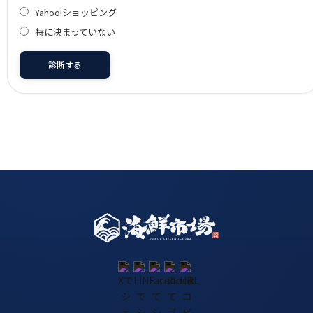
Yahoo!ショッピング
特に決まっていない
診断する