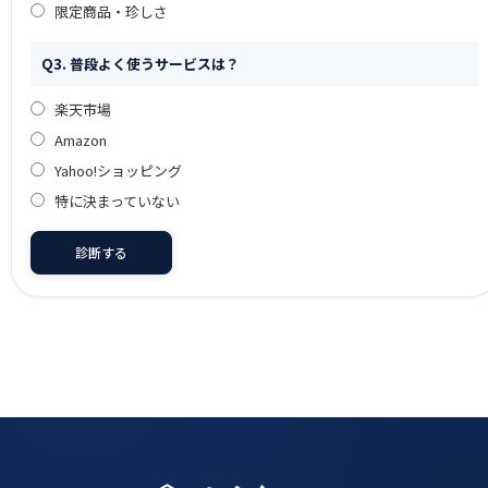
限定商品・珍しさ
Q3. 普段よく使うサービスは？
楽天市場
Amazon
Yahoo!ショッピング
特に決まっていない
診断する