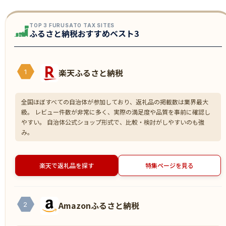
TOP 3 FURUSATO TAX SITES
ふるさと納税おすすめベスト3
楽天ふるさと納税
1
全国ほぼすべての自治体が参加しており、返礼品の掲載数は業界最大
級。 レビュー件数が非常に多く、実際の満足度や品質を事前に確認し
やすい。 自治体公式ショップ形式で、比較・検討がしやすいのも強
み。
楽天で返礼品を探す
特集ページを見る
Amazonふるさと納税
2