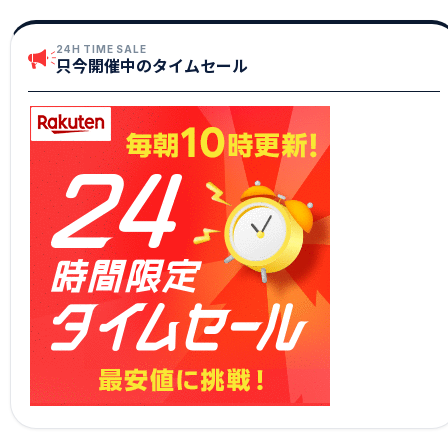
24H TIME SALE
只今開催中のタイムセール