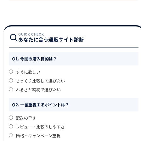
QUICK CHECK
あなたに合う通販サイト診断
Q1. 今回の購入目的は？
すぐに欲しい
じっくり比較して選びたい
ふるさと納税で選びたい
Q2. 一番重視するポイントは？
配送の早さ
レビュー・比較のしやすさ
価格・キャンペーン重視