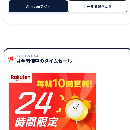
Amazonで探す
セール情報を見る
24H TIME SALE
只今開催中のタイムセール