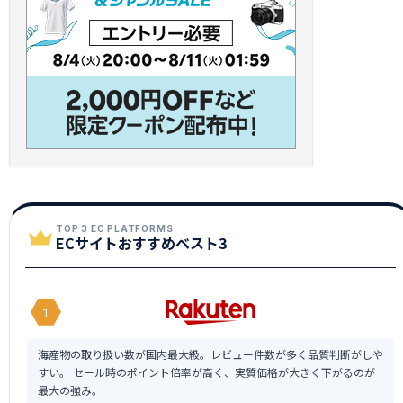
TOP 3 EC PLATFORMS
ECサイトおすすめベスト3
1
海産物の取り扱い数が国内最大級。レビュー件数が多く品質判断がしや
すい。 セール時のポイント倍率が高く、実質価格が大きく下がるのが
最大の強み。