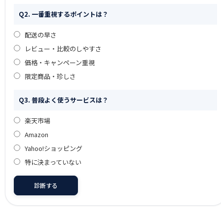
Q2. 一番重視するポイントは？
配送の早さ
レビュー・比較のしやすさ
価格・キャンペーン重視
限定商品・珍しさ
Q3. 普段よく使うサービスは？
楽天市場
Amazon
Yahoo!ショッピング
特に決まっていない
診断する