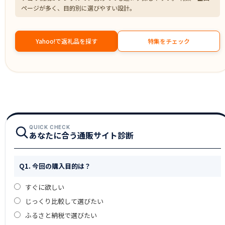
ページが多く、目的別に選びやすい設計。
Yahoo!で返礼品を探す
特集をチェック
QUICK CHECK
あなたに合う通販サイト診断
Q1. 今回の購入目的は？
すぐに欲しい
じっくり比較して選びたい
ふるさと納税で選びたい