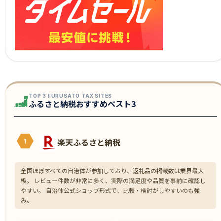
TOP 3 FURUSATO TAX SITES
ふるさと納税おすすめベスト3
楽天ふるさと納税
1
全国ほぼすべての自治体が参加しており、返礼品の掲載数は業界最大
級。 レビュー件数が非常に多く、実際の満足度や品質を事前に確認し
やすい。 自治体公式ショップ形式で、比較・検討がしやすいのも強
み。