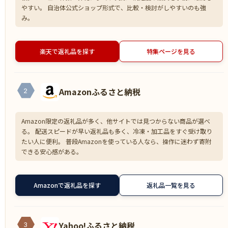
やすい。 自治体公式ショップ形式で、比較・検討がしやすいのも強
み。
楽天で返礼品を探す
特集ページを見る
Amazonふるさと納税
2
Amazon限定の返礼品が多く、他サイトでは見つからない商品が選べ
る。 配送スピードが早い返礼品も多く、冷凍・加工品をすぐ受け取り
たい人に便利。 普段Amazonを使っている人なら、操作に迷わず寄附
できる安心感がある。
Amazonで返礼品を探す
返礼品一覧を見る
Yahoo!ふるさと納税
3