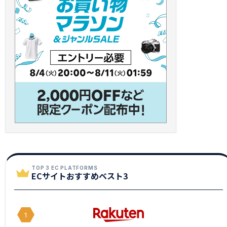
TOP 3 EC PLATFORMS
ECサイトおすすめベスト3
1