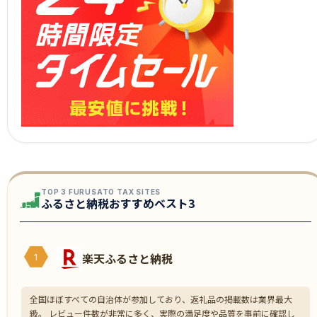
TOP 3 FURUSATO TAX SITES
ふるさと納税おすすめベスト3
楽天ふるさと納税
1
全国ほぼすべての自治体が参加しており、返礼品の掲載数は業界最大
級。 レビュー件数が非常に多く、実際の満足度や品質を事前に確認し