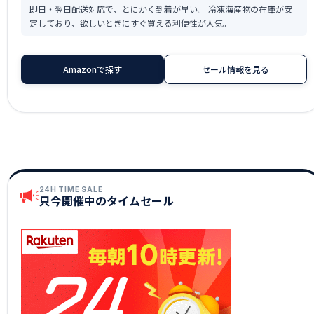
即日・翌日配送対応で、とにかく到着が早い。 冷凍海産物の在庫が安
定しており、欲しいときにすぐ買える利便性が人気。
Amazonで探す
セール情報を見る
24H TIME SALE
只今開催中のタイムセール