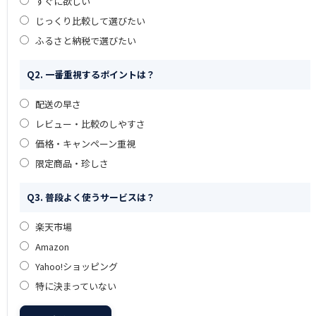
すぐに欲しい
じっくり比較して選びたい
ふるさと納税で選びたい
Q2. 一番重視するポイントは？
配送の早さ
レビュー・比較のしやすさ
価格・キャンペーン重視
限定商品・珍しさ
Q3. 普段よく使うサービスは？
楽天市場
Amazon
Yahoo!ショッピング
特に決まっていない