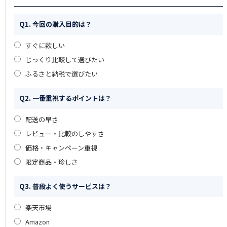
Q1. 今回の購入目的は？
すぐに欲しい
じっくり比較して選びたい
ふるさと納税で選びたい
Q2. 一番重視するポイントは？
配送の早さ
レビュー・比較のしやすさ
価格・キャンペーン重視
限定商品・珍しさ
Q3. 普段よく使うサービスは？
楽天市場
Amazon