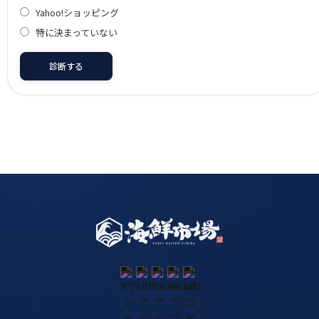
Yahoo!ショッピング
特に決まっていない
診断する