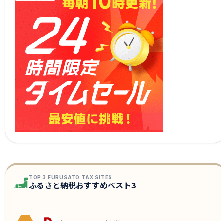
TOP 3 FURUSATO TAX SITES
ふるさと納税おすすめベスト3