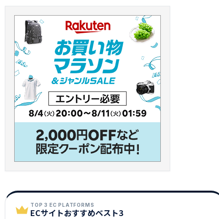
TOP 3 EC PLATFORMS
ECサイトおすすめベスト3