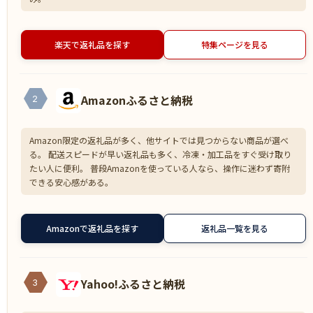
楽天で返礼品を探す
特集ページを見る
Amazonふるさと納税
2
Amazon限定の返礼品が多く、他サイトでは見つからない商品が選べ
る。 配送スピードが早い返礼品も多く、冷凍・加工品をすぐ受け取り
たい人に便利。 普段Amazonを使っている人なら、操作に迷わず寄附
できる安心感がある。
Amazonで返礼品を探す
返礼品一覧を見る
Yahoo!ふるさと納税
3