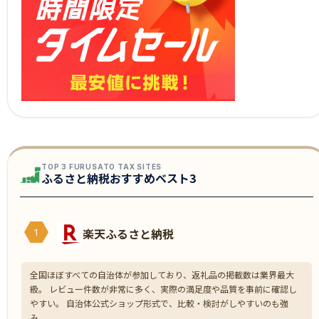
TOP 3 FURUSATO TAX SITES
ふるさと納税おすすめベスト3
楽天ふるさと納税
1
全国ほぼすべての自治体が参加しており、返礼品の掲載数は業界最大
級。 レビュー件数が非常に多く、実際の満足度や品質を事前に確認し
やすい。 自治体公式ショップ形式で、比較・検討がしやすいのも強
み。