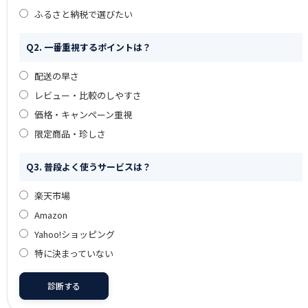
ふるさと納税で選びたい
Q2. 一番重視するポイントは？
配送の早さ
レビュー・比較のしやすさ
価格・キャンペーン重視
限定商品・珍しさ
Q3. 普段よく使うサービスは？
楽天市場
Amazon
Yahoo!ショッピング
特に決まっていない
診断する