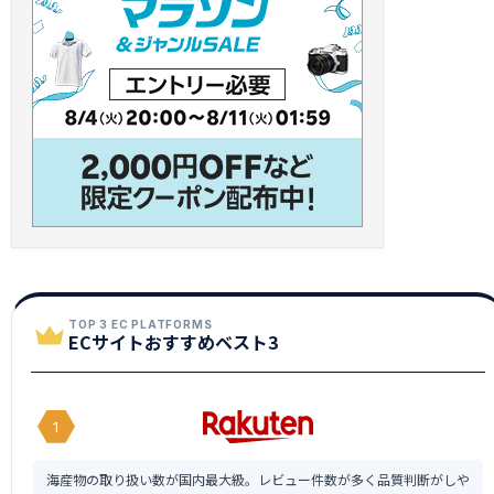
TOP 3 EC PLATFORMS
ECサイトおすすめベスト3
1
海産物の取り扱い数が国内最大級。レビュー件数が多く品質判断がしや