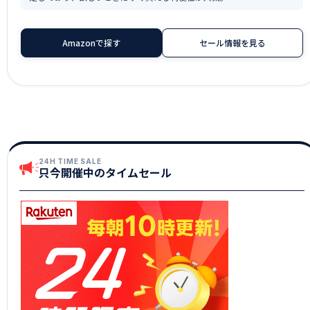
Amazonで探す
セール情報を見る
24H TIME SALE
只今開催中のタイムセール