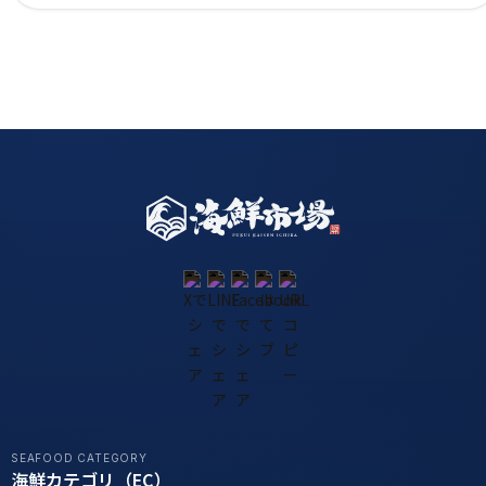
SEAFOOD CATEGORY
海鮮カテゴリ（EC）