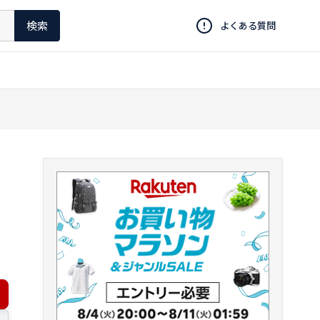
検索
よくある質問