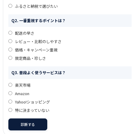
ふるさと納税で選びたい
Q2. 一番重視するポイントは？
配送の早さ
レビュー・比較のしやすさ
価格・キャンペーン重視
限定商品・珍しさ
Q3. 普段よく使うサービスは？
楽天市場
Amazon
Yahoo!ショッピング
特に決まっていない
診断する