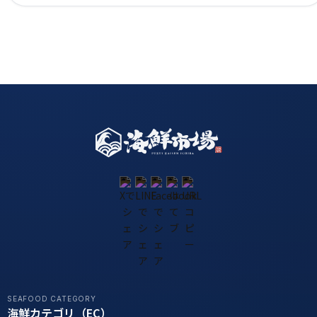
SEAFOOD CATEGORY
海鮮カテゴリ（EC）