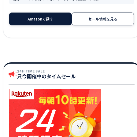
Amazonで探す
セール情報を見る
24H TIME SALE
只今開催中のタイムセール