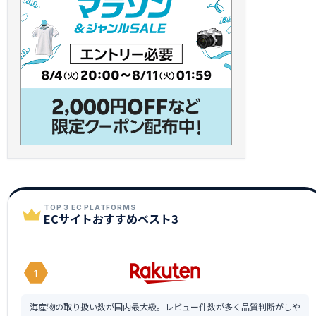
TOP 3 EC PLATFORMS
ECサイトおすすめベスト3
1
海産物の取り扱い数が国内最大級。レビュー件数が多く品質判断がしや