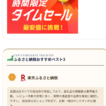
TOP 3 FURUSATO TAX SITES
ふるさと納税おすすめベスト3
楽天ふるさと納税
1
全国ほぼすべての自治体が参加しており、返礼品の掲載数は業界最大
級。 レビュー件数が非常に多く、実際の満足度や品質を事前に確認し
やすい。 自治体公式ショップ形式で、比較・検討がしやすいのも強
み。