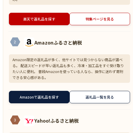
楽天で返礼品を探す
特集ページを見る
Amazonふるさと納税
2
Amazon限定の返礼品が多く、他サイトでは見つからない商品が選べ
る。 配送スピードが早い返礼品も多く、冷凍・加工品をすぐ受け取り
たい人に便利。 普段Amazonを使っている人なら、操作に迷わず寄附
できる安心感がある。
Amazonで返礼品を探す
返礼品一覧を見る
Yahoo!ふるさと納税
3