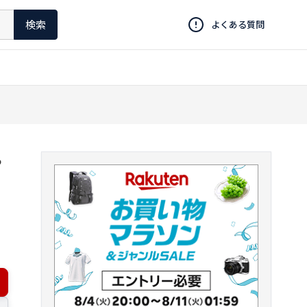
検索
よくある質問
ろ