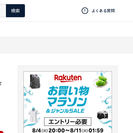
検索
よくある質問
ギ