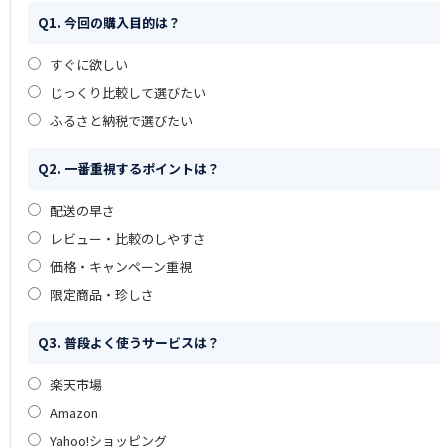
Q1. 今回の購入目的は？
すぐに欲しい
じっくり比較して選びたい
ふるさと納税で選びたい
Q2. 一番重視するポイントは？
配送の早さ
レビュー・比較のしやすさ
価格・キャンペーン重視
限定商品・珍しさ
Q3. 普段よく使うサービスは？
楽天市場
Amazon
Yahoo!ショッピング