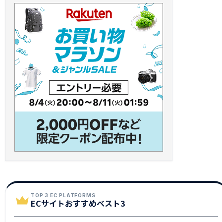
TOP 3 EC PLATFORMS
ECサイトおすすめベスト3