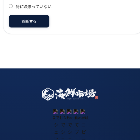
特に決まっていない
診断する