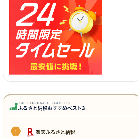
TOP 3 FURUSATO TAX SITES
ふるさと納税おすすめベスト3
楽天ふるさと納税
1