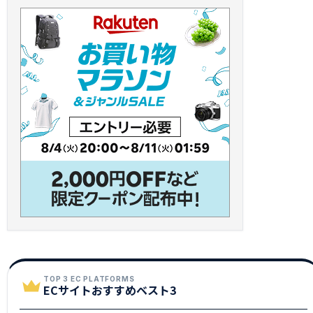
TOP 3 EC PLATFORMS
ECサイトおすすめベスト3