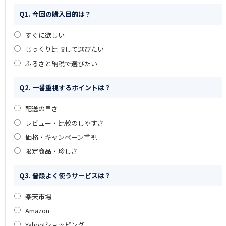
Q1. 今回の購入目的は？
すぐに欲しい
じっくり比較して選びたい
ふるさと納税で選びたい
Q2. 一番重視するポイントは？
配送の早さ
レビュー・比較のしやすさ
価格・キャンペーン重視
限定商品・珍しさ
Q3. 普段よく使うサービスは？
楽天市場
Amazon
Yahoo!ショッピング