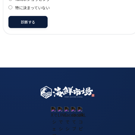
特に決まっていない
診断する