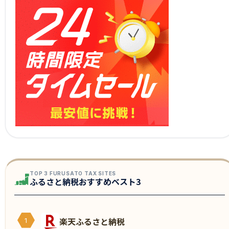
TOP 3 FURUSATO TAX SITES
ふるさと納税おすすめベスト3
楽天ふるさと納税
1