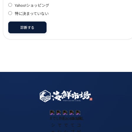
Yahoo!ショッピング
特に決まっていない
診断する