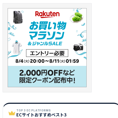
TOP 3 EC PLATFORMS
ECサイトおすすめベスト3