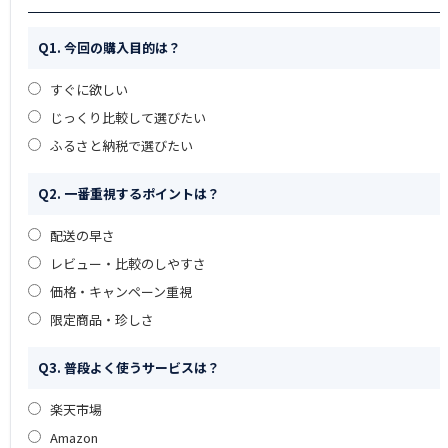
Q1. 今回の購入目的は？
すぐに欲しい
じっくり比較して選びたい
ふるさと納税で選びたい
Q2. 一番重視するポイントは？
配送の早さ
レビュー・比較のしやすさ
価格・キャンペーン重視
限定商品・珍しさ
Q3. 普段よく使うサービスは？
楽天市場
Amazon