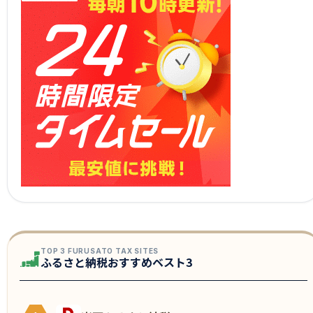
TOP 3 FURUSATO TAX SITES
ふるさと納税おすすめベスト3